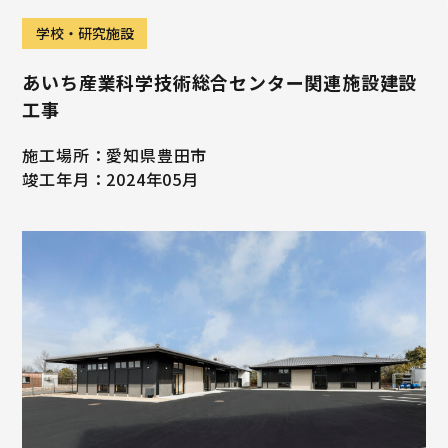
学校・研究施設
あいち産業科学技術総合センター関連施設建設
工事
施工場所：愛知県豊田市
竣工年月：2024年05月