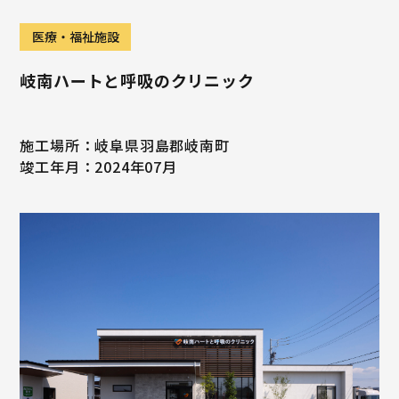
医療・福祉施設
岐南ハートと呼吸のクリニック
施工場所：岐阜県羽島郡岐南町
竣工年月：2024年07月