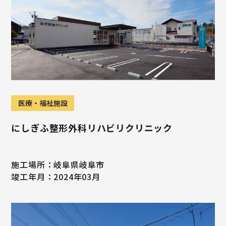
医療・福祉施設
にしぎふ整形外科リハビリクリニック
施工場所：岐阜県岐阜市
竣工年月：2024年03月