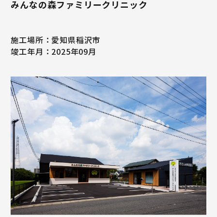
みんなの森ファミリークリニック
施工場所：愛知県稲沢市
竣工年月：2025年09月