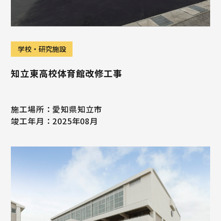
学校・研究施設
知立東高校体育館改修工事
施工場所：愛知県知立市
竣工年月：2025年08月