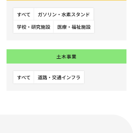
すべて
ガソリン・水素スタンド
学校・研究施設
医療・福祉施設
土木事業
すべて
道路・交通インフラ