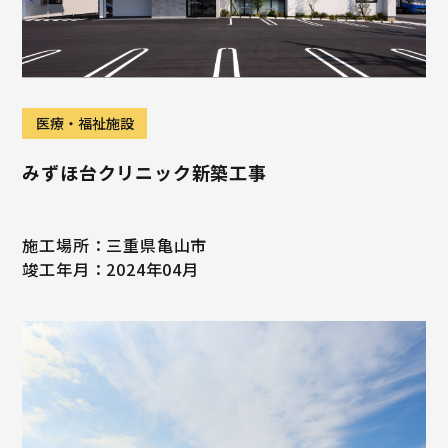
医療・福祉施設
みずほ台クリニック新築工事
施工場所：三重県亀山市
竣工年月：2024年04月