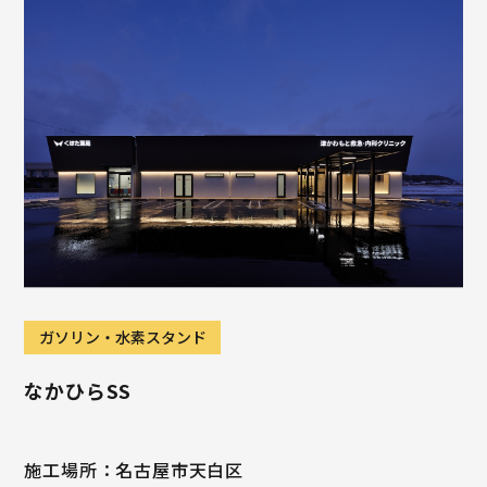
ガソリン・水素スタンド
なかひらSS
施工場所：名古屋市天白区