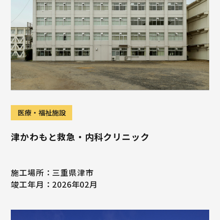
医療・福祉施設
津かわもと救急・内科クリニック
施工場所：三重県津市
竣工年月：2026年02月