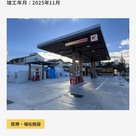
竣工年月：2025年11月
医療・福祉施設