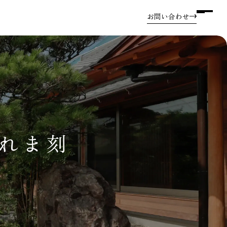
お問い合わせ