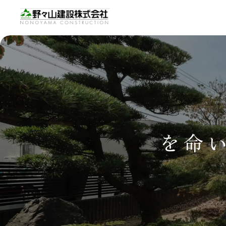
新しい命を