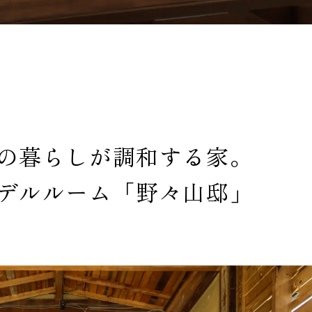
の暮らしが調和する家。
デルルーム「野々山邸」