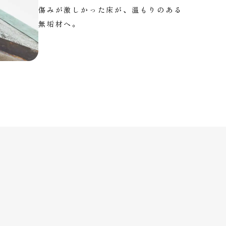
傷みが激しかった床が、温もりのある
無垢材へ。