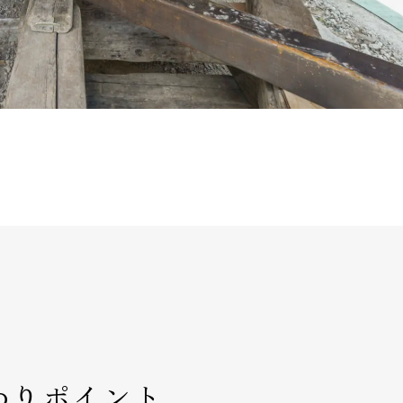
わりポイント