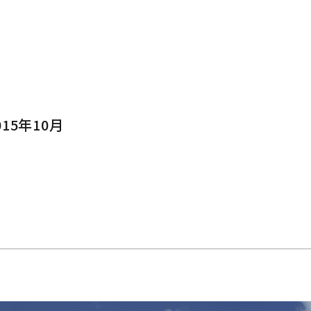
15年10月