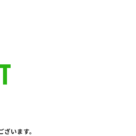
T
ございます。