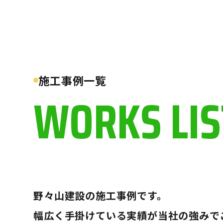
施工事例一覧
WORKS LIS
野々山建設の施工事例です。
幅広く手掛けている実績が当社の強みで