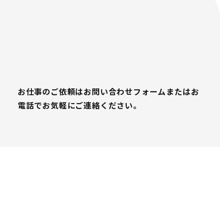
お仕事のご依頼はお問い合わせフォームまたはお
電話でお気軽にご連絡ください。