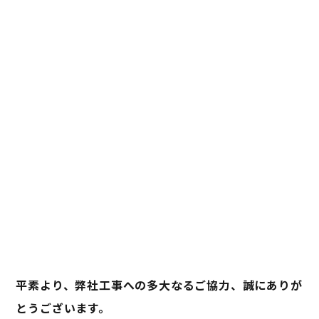
平素より、弊社工事への多大なるご協力、誠にありが
とうございます。