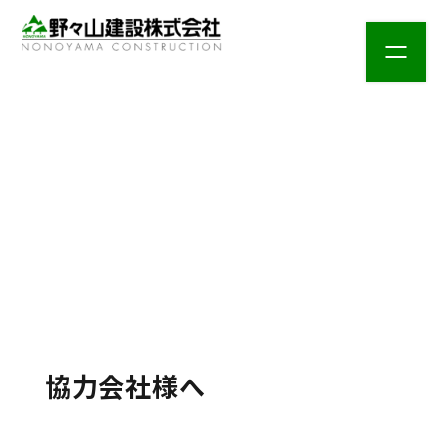
協力会社様へ