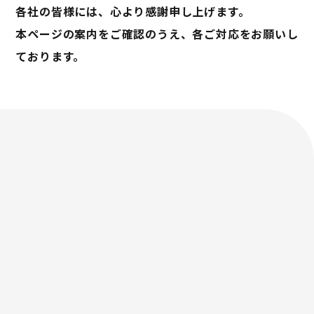
各社の皆様には、心より感謝申し上げます。
本ページの案内をご確認のうえ、各ご対応をお願いし
ております。